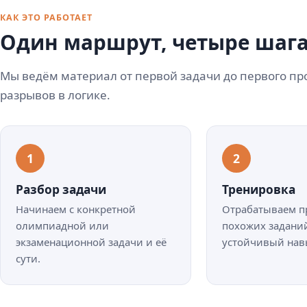
КАК ЭТО РАБОТАЕТ
Один маршрут, четыре шаг
Мы ведём материал от первой задачи до первого пр
разрывов в логике.
Разбор задачи
Тренировка
Начинаем с конкретной
Отрабатываем п
олимпиадной или
похожих заданий
экзаменационной задачи и её
устойчивый нав
сути.