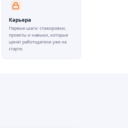
Карьера
Первые шаги: стажировки,
проекты и навыки, которые
ценят работодатели уже на
старте.