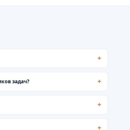
ков задач?