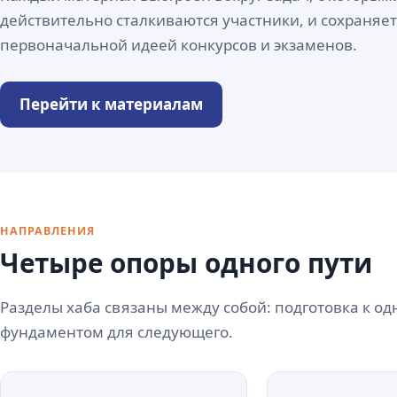
действительно сталкиваются участники, и сохраняет
первоначальной идеей конкурсов и экзаменов.
Перейти к материалам
НАПРАВЛЕНИЯ
Четыре опоры одного пути
Разделы хаба связаны между собой: подготовка к од
фундаментом для следующего.